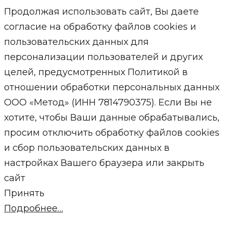
Продолжая использовать сайт, Вы даете
согласие на обработку файлов cookies и
пользовательских данных для
персонализации пользователей и других
целей, предусмотренных Политикой в
отношении обработки персональных данных
ООО «Метод» (ИНН 7814790375). Если Вы не
хотите, чтобы Ваши данные обрабатывались,
просим отключить обработку файлов cookies
и сбор пользовательских данных в
настройках Вашего браузера или закрыть
сайт
Принять
Подробнее…