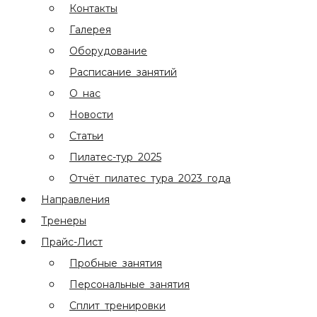
Контакты
Галерея
Оборудование
Расписание занятий
О нас
Новости
Статьи
Пилатес-тур 2025
Отчёт пилатес тура 2023 года
Направления
Тренеры
Прайс-Лист
Пробные занятия
Персональные занятия
Сплит тренировки