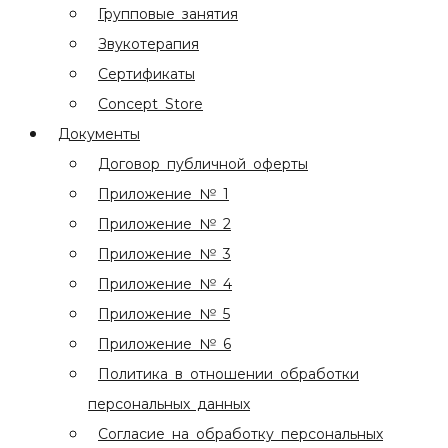
Групповые занятия
Звукотерапия
Сертификаты
Concept Store
Документы
Договор публичной оферты
Приложение № 1
Приложение № 2
Приложение № 3
Приложение № 4
Приложение № 5
Приложение № 6
Политика в отношении обработки
персональных данных
Согласие на обработку персональных