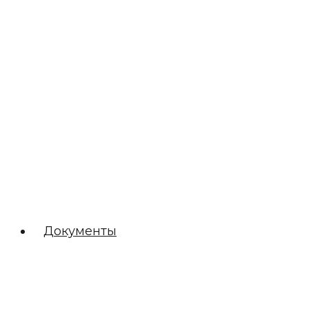
Документы