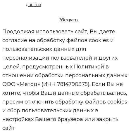
данных
Telegram
Vk
Продолжая использовать сайт, Вы даете
согласие на обработку файлов cookies и
пользовательских данных для
персонализации пользователей и других
целей, предусмотренных Политикой в
отношении обработки персональных данных
ООО «Метод» (ИНН 7814790375). Если Вы не
хотите, чтобы Ваши данные обрабатывались,
просим отключить обработку файлов cookies
и сбор пользовательских данных в
настройках Вашего браузера или закрыть
сайт