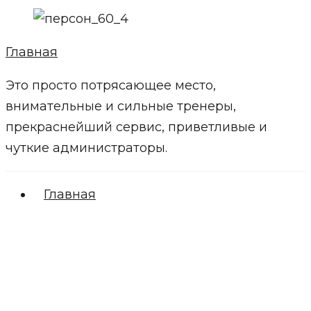
Главная
Это просто потрясающее место,
внимательные и сильные тренеры,
прекраснейший сервис, приветливые и
чуткие администраторы.
Главная