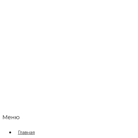
Меню
Главная