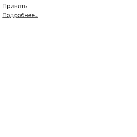
Принять
Подробнее…