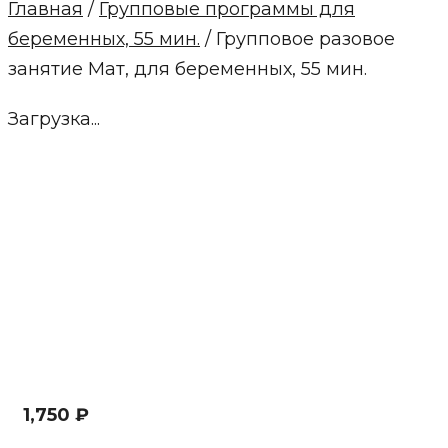
Главная
/
Групповые программы для
беременных, 55 мин.
/ Групповое разовое
занятие Мат, для беременных, 55 мин.
Загрузка...
1,750
₽