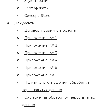
Звукотерапия
Сертификаты
Concept Store
Документы
Договор публичной оферты
Приложение № 1
Приложение № 2
Приложение № 3
Приложение № 4
Приложение № 5
Приложение № 6
Политика в отношении обработки
персональных данных
Согласие на обработку персональных
данных