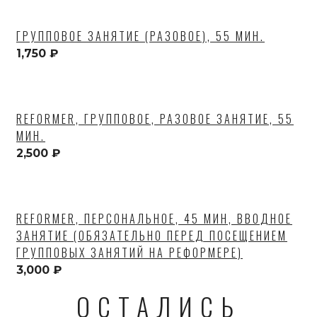
ГРУППОВОЕ ЗАНЯТИЕ (РАЗОВОЕ), 55 МИН.
1,750
₽
REFORMER, ГРУППОВОЕ, РАЗОВОЕ ЗАНЯТИЕ, 55
МИН.
2,500
₽
REFORMER, ПЕРСОНАЛЬНОЕ, 45 МИН, ВВОДНОЕ
ЗАНЯТИЕ (ОБЯЗАТЕЛЬНО ПЕРЕД ПОСЕЩЕНИЕМ
ГРУППОВЫХ ЗАНЯТИЙ НА РЕФОРМЕРЕ)
3,000
₽
ОСТАЛИСЬ