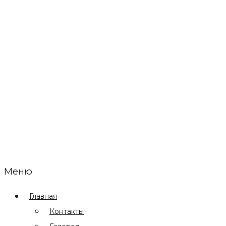
Меню
Главная
Контакты