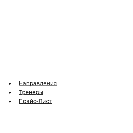
Направления
Тренеры
Прайс-Лист