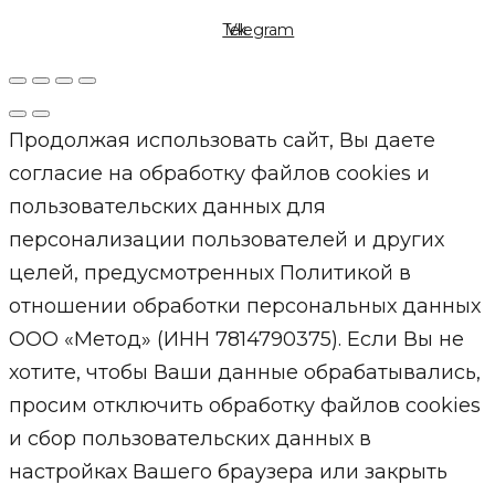
Telegram
Vk
Продолжая использовать сайт, Вы даете
согласие на обработку файлов cookies и
пользовательских данных для
персонализации пользователей и других
целей, предусмотренных Политикой в
отношении обработки персональных данных
ООО «Метод» (ИНН 7814790375). Если Вы не
хотите, чтобы Ваши данные обрабатывались,
просим отключить обработку файлов cookies
и сбор пользовательских данных в
настройках Вашего браузера или закрыть