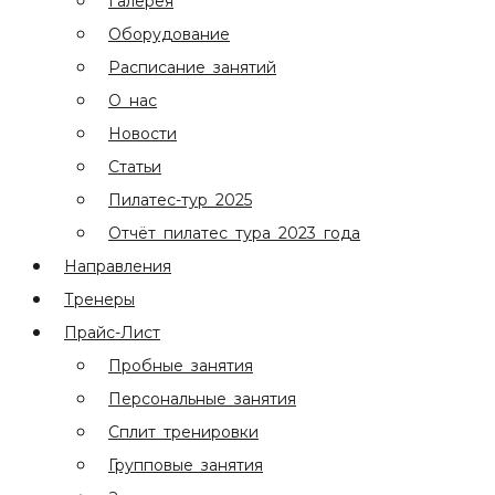
Галерея
Оборудование
Расписание занятий
О нас
Новости
Статьи
Пилатес-тур 2025
Отчёт пилатес тура 2023 года
Направления
Тренеры
Прайс-Лист
Пробные занятия
Персональные занятия
Сплит тренировки
Групповые занятия