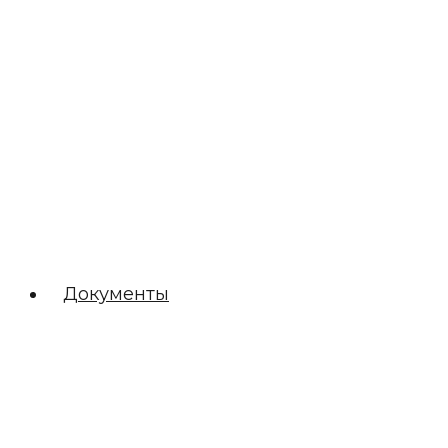
Документы