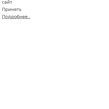
сайт
Принять
Подробнее…