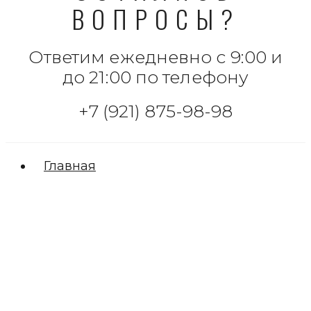
ВОПРОСЫ?
Ответим ежедневно с 9:00 и
до 21:00 по телефону
+7 (921) 875-98-98
Главная