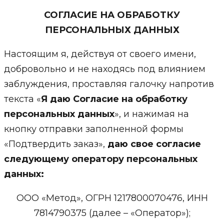
СОГЛАСИЕ НА ОБРАБОТКУ
ПЕРСОНАЛЬНЫХ ДАННЫХ
Настоящим я, действуя от своего имени,
добровольно и не находясь под влиянием
заблуждения, проставляя галочку напротив
текста «
Я даю Согласие на обработку
персональных данных
», и нажимая на
кнопку отправки заполненной формы
«Подтвердить заказ»,
даю свое согласие
следующему оператору персональных
данных:
ООО «Метод», ОГРН 1217800070476, ИНН
7814790375 (далее – «Оператор»);