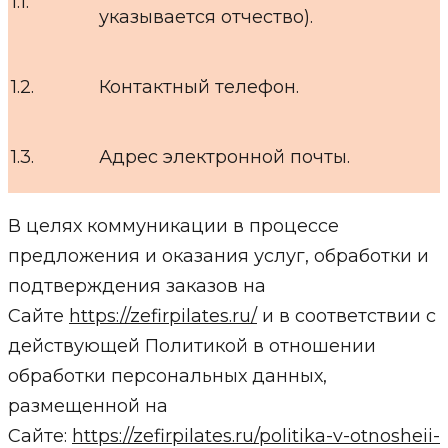
1.1.
указывается отчество).
1.2.
Контактный телефон.
1.3.
Адрес электронной почты.
В целях коммуникации в процессе
предложения и оказания услуг, обработки и
подтверждения заказов на
Сайте
https://zefirpilates.ru/
и в соответствии с
действующей Политикой в отношении
обработки персональных данных,
размещенной на
Сайте:
https://zefirpilates.ru/politika-v-otnosheii-