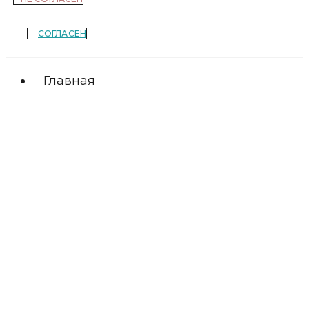
СОГЛАСЕН
Главная