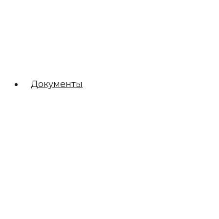
Документы