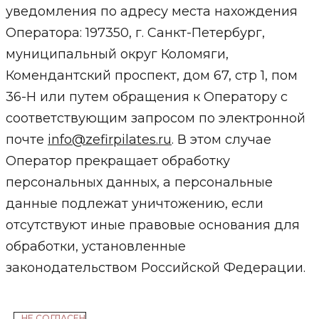
уведомления по адресу места нахождения
Оператора: 197350, г. Санкт-Петербург,
муниципальный округ Коломяги,
Комендантский проспект, дом 67, стр 1, пом
36-Н или путем обращения к Оператору с
соответствующим запросом по электронной
почте
info@zefirpilates.ru
. В этом случае
Оператор прекращает обработку
персональных данных, а персональные
данные подлежат уничтожению, если
отсутствуют иные правовые основания для
обработки, установленные
законодательством Российской Федерации.
НЕ СОГЛАСЕН