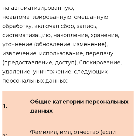
на автоматизированную,
неавтоматизированную, смешанную
обработку, включая сбор, запись,
систематизацию, накопление, хранение,
уточнение (обновление, изменение),
извлечение, использование, передачу
(предоставление, доступ), блокирование,
удаление, уничтожение, следующих
персональных данных:
Общие категории персональных
1.
данных
Фамилия, имя, отчество (если