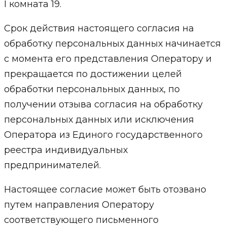
I комната 19.
Срок действия настоящего согласия на
обработку персональных данных начинается
с момента его представления Оператору и
прекращается по достижении целей
обработки персональных данных, по
получении отзыва согласия на обработку
персональных данных или исключения
Оператора из Единого государственного
реестра индивидуальных
предпринимателей.
Настоящее согласие может быть отозвано
путем направления Оператору
соответствующего письменного