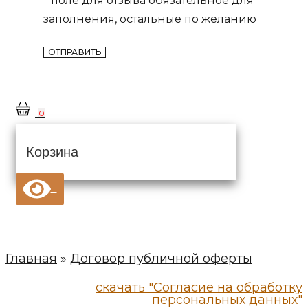
заполнения, остальные по желанию
0
Корзина
Главная
»
Договор публичной оферты
скачать "Согласие на обработку
персональных данных"