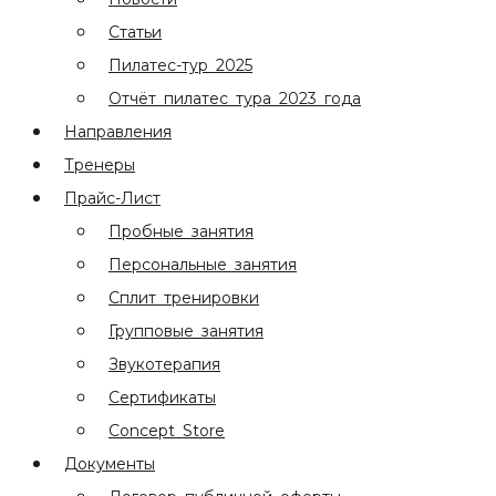
Статьи
Пилатес-тур 2025
Отчёт пилатес тура 2023 года
Направления
Тренеры
Прайс-Лист
Пробные занятия
Персональные занятия
Сплит тренировки
Групповые занятия
Звукотерапия
Сертификаты
Concept Store
Документы