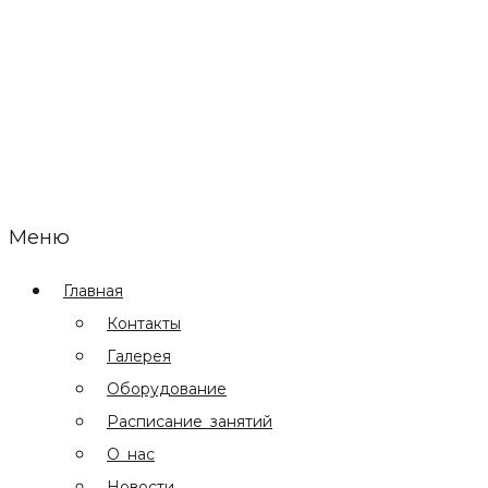
Меню
Главная
Контакты
Галерея
Оборудование
Расписание занятий
О нас
Новости