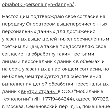
obrabotki-personalnyh-dannyh/
.
Настоящим подтверждаю свое согласие на
передачу Оператором вышеперечисленных
персональных данных для достижения
указанных выше целей нижеперечисленным
третьим лицам, а также предоставляю свое
согласие на обработку таким третьими
лицами персональных данных в объемах, и
на срок, указанных в настоящем согласии, но
не более, чем требуется для обеспечения
выполнения целей обработки персональных
данных
внутри страны:
в ООО “Мобильные
технологии” (ИНН 7719464244), адрес: 107023,
г. Москва, Семеновский пер., д. 15, помещение